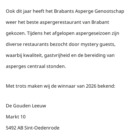
Ook dit jaar heeft het Brabants Asperge Genootschap
weer het beste aspergerestaurant van Brabant
gekozen. Tijdens het afgelopen aspergeseizoen zijn
diverse restaurants bezocht door mystery guests,
waarbij kwaliteit, gastvrijheid en de bereiding van
asperges centraal stonden.
Met trots maken wij de winnaar van 2026 bekend:
De Gouden Leeuw
Markt 10
5492 AB Sint-Oedenrode