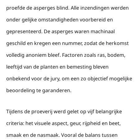
proefde de asperges blind. Alle inzendingen werden
onder gelijke omstandigheden voorbereid en
gepresenteerd. De asperges waren machinaal
geschild en kregen een nummer, zodat de herkomst
volledig anoniem bleef. Factoren zoals ras, bodem,
leeftijd van de planten en bemesting bleven
onbekend voor de jury, om een zo objectief mogelijke
beoordeling te garanderen.
Tijdens de proeverij werd gelet op vijf belangrijke
criteria: het visuele aspect, geur, rijpheid en beet,
smaak en de nasmaak. Vooral de balans tussen