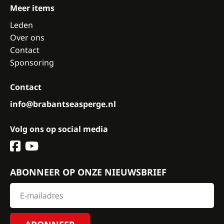
Meer items
Leden
Over ons
Contact
Sponsoring
Contact
info@brabantseasperge.nl
Volg ons op social media
ABONNEER OP ONZE NIEUWSBRIEF