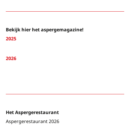
Bekijk hier het aspergemagazine!
2025
2026
Het Aspergerestaurant
Aspergerestaurant 2026