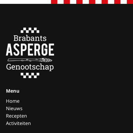
Menu
Home
Nieuws
Recepten
Activiteiten