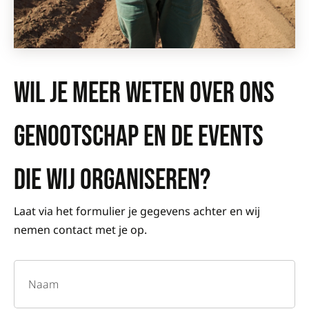
WIL JE MEER WETEN OVER ONS
GENOOTSCHAP EN DE EVENTS
DIE WIJ ORGANISEREN?
Laat via het formulier je gegevens achter en wij
nemen contact met je op.