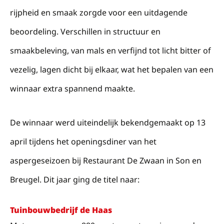
rijpheid en smaak zorgde voor een uitdagende
beoordeling. Verschillen in structuur en
smaakbeleving, van mals en verfijnd tot licht bitter of
vezelig, lagen dicht bij elkaar, wat het bepalen van een
winnaar extra spannend maakte.
De winnaar werd uiteindelijk bekendgemaakt op 13
april tijdens het openingsdiner van het
aspergeseizoen bij Restaurant De Zwaan in Son en
Breugel. Dit jaar ging de titel naar:
Tuinbouwbedrijf de Haas