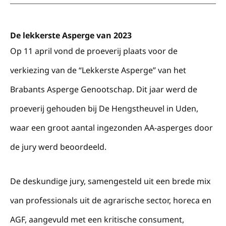
De lekkerste Asperge van 2023
Op 11 april vond de proeverij plaats voor de
verkiezing van de “Lekkerste Asperge” van het
Brabants Asperge Genootschap. Dit jaar werd de
proeverij gehouden bij De Hengstheuvel in Uden,
waar een groot aantal ingezonden AA-asperges door
de jury werd beoordeeld.
De deskundige jury, samengesteld uit een brede mix
van professionals uit de agrarische sector, horeca en
AGF, aangevuld met een kritische consument,