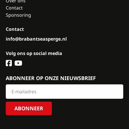
Over ons
Contact
Sponsoring
Contact
info@brabantseasperge.nl
Volg ons op social media
ABONNEER OP ONZE NIEUWSBRIEF