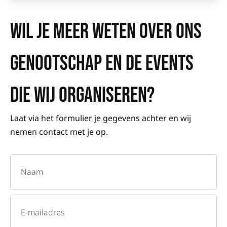
WIL JE MEER WETEN OVER ONS
GENOOTSCHAP EN DE EVENTS
DIE WIJ ORGANISEREN?
Laat via het formulier je gegevens achter en wij
nemen contact met je op.