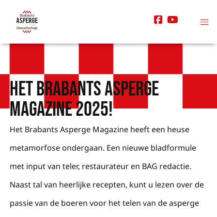
Het Brabants Asperge
Magazine 2025!
Het Brabants Asperge Magazine heeft een heuse
metamorfose ondergaan. Een nieuwe bladformule
met input van teler, restaurateur en BAG redactie.
Naast tal van heerlijke recepten, kunt u lezen over de
passie van de boeren voor het telen van de asperge