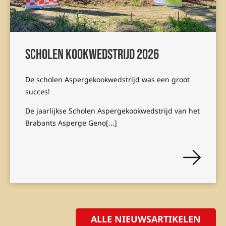
Scholen kookwedstrijd 2026
De scholen Aspergekookwedstrijd was een groot
succes!
De jaarlijkse Scholen Aspergekookwedstrijd van het
Brabants Asperge Geno[...]
ALLE NIEUWSARTIKELEN