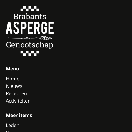
Menu
Home
Nieuws
Recepten
Activiteiten
Meer items
Leden