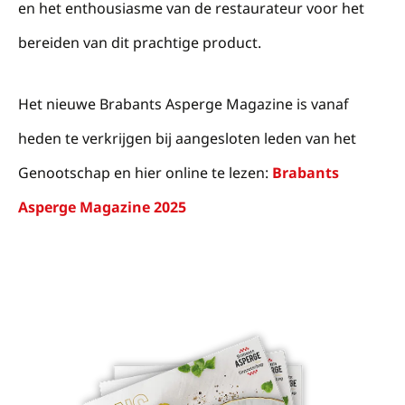
en het enthousiasme van de restaurateur voor het
bereiden van dit prachtige product.
Het nieuwe Brabants Asperge Magazine is vanaf
heden te verkrijgen bij aangesloten leden van het
Genootschap en hier online te lezen:
Brabants
Asperge Magazine 2025