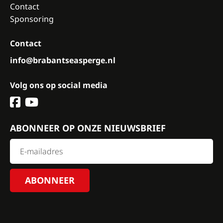
Contact
Sponsoring
Contact
info@brabantseasperge.nl
Volg ons op social media
ABONNEER OP ONZE NIEUWSBRIEF