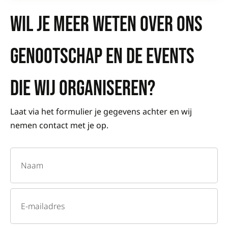
WIL JE MEER WETEN OVER ONS
GENOOTSCHAP EN DE EVENTS
DIE WIJ ORGANISEREN?
Laat via het formulier je gegevens achter en wij
nemen contact met je op.