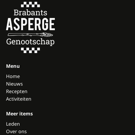
Menu
Home
Nieuws
Recepten
Activiteiten
Meer items
Leden
Over ons