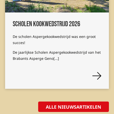
Scholen kookwedstrijd 2026
De scholen Aspergekookwedstrijd was een groot
succes!
De jaarlijkse Scholen Aspergekookwedstrijd van het
Brabants Asperge Geno[...]
ALLE NIEUWSARTIKELEN