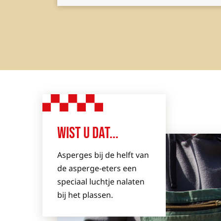
WIST U DAT...
Asperges bij de helft van
de asperge-eters een
speciaal luchtje nalaten
bij het plassen.