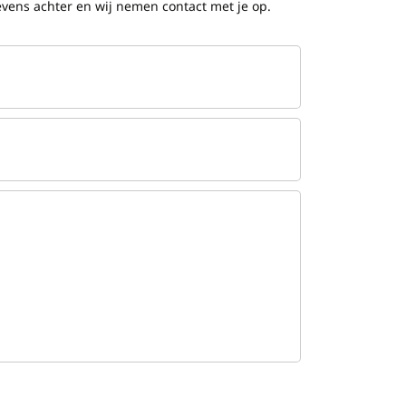
gevens achter en wij nemen contact met je op.