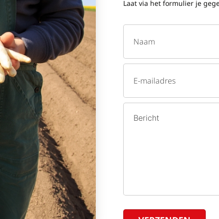
Laat via het formulier je ge