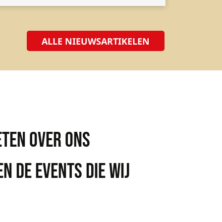
ALLE NIEUWSARTIKELEN
ETEN OVER ONS
N DE EVENTS DIE WIJ