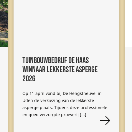
Tuinbouwbedrijf de Haas
winnaar lekkerste asperge
2026
Op 11 april vond bij De Hengstheuvel in
Uden de verkiezing van de lekkerste
asperge plaats. Tijdens deze professionele
en goed verzorgde proeverij [...]