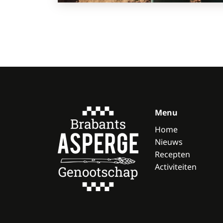
Menu
Home
Nieuws
Recepten
Activiteiten