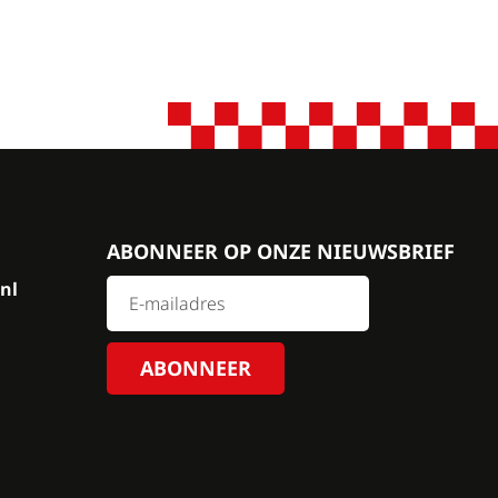
ABONNEER OP ONZE NIEUWSBRIEF
nl