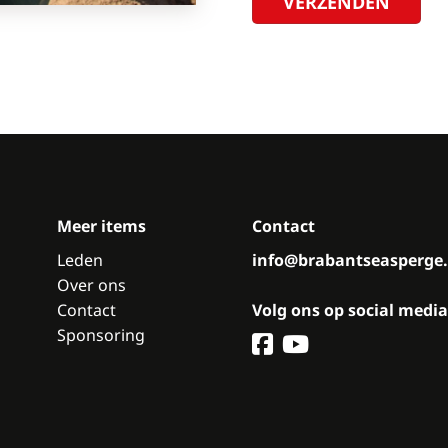
Meer items
Contact
Leden
info@brabantseasperge.
Over ons
Contact
Volg ons op social media
Sponsoring