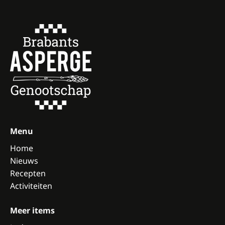
Menu
Home
Nieuws
Recepten
Activiteiten
Meer items