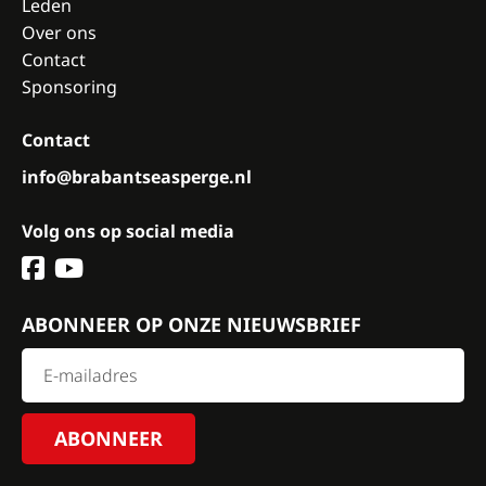
Leden
Over ons
Contact
Sponsoring
Contact
info@brabantseasperge.nl
Volg ons op social media
ABONNEER OP ONZE NIEUWSBRIEF