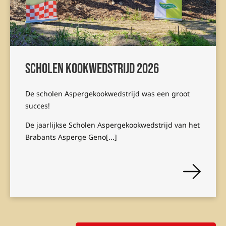
Scholen kookwedstrijd 2026
De scholen Aspergekookwedstrijd was een groot
succes!
De jaarlijkse Scholen Aspergekookwedstrijd van het
Brabants Asperge Geno[...]