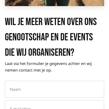
WIL JE MEER WETEN OVER ONS
GENOOTSCHAP EN DE EVENTS
DIE WIJ ORGANISEREN?
Laat via het formulier je gegevens achter en wij
nemen contact met je op.