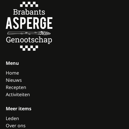
Menu
Home
Nieuws
Recepten
Activiteiten
Meer items
Leden
Over ons