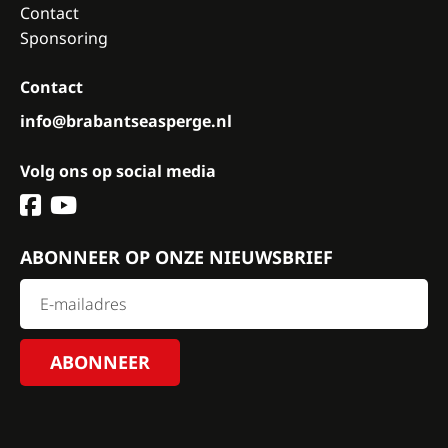
Contact
Sponsoring
Contact
info@brabantseasperge.nl
Volg ons op social media
ABONNEER OP ONZE NIEUWSBRIEF