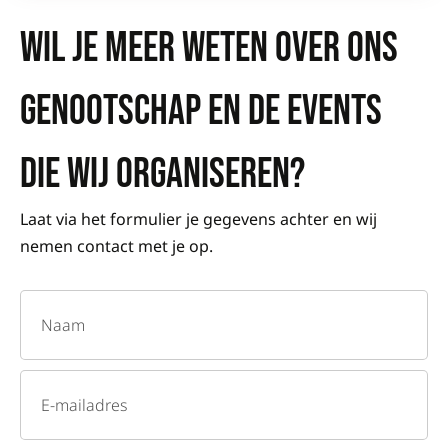
WIL JE MEER WETEN OVER ONS
GENOOTSCHAP EN DE EVENTS
DIE WIJ ORGANISEREN?
Laat via het formulier je gegevens achter en wij
nemen contact met je op.