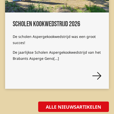
Scholen kookwedstrijd 2026
De scholen Aspergekookwedstrijd was een groot
succes!
De jaarlijkse Scholen Aspergekookwedstrijd van het
Brabants Asperge Geno[...]
ALLE NIEUWSARTIKELEN