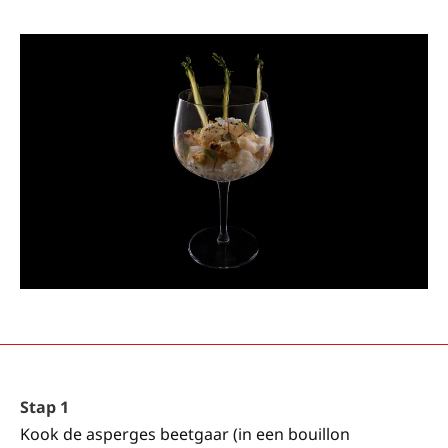
Stap 1
Kook de asperges beetgaar (in een bouillon