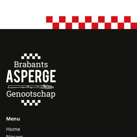
Menu
Home
Nieuws