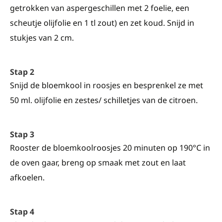
getrokken van aspergeschillen met 2 foelie, een
scheutje olijfolie en 1 tl zout) en zet koud. Snijd in
stukjes van 2 cm.
Stap 2
Snijd de bloemkool in roosjes en besprenkel ze met
50 ml. olijfolie en zestes/ schilletjes van de citroen.
Stap 3
Rooster de bloemkoolroosjes 20 minuten op 190°C in
de oven gaar, breng op smaak met zout en laat
afkoelen.
Stap 4