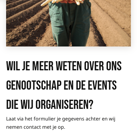
WIL JE MEER WETEN OVER ONS
GENOOTSCHAP EN DE EVENTS
DIE WIJ ORGANISEREN?
Laat via het formulier je gegevens achter en wij
nemen contact met je op.