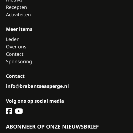
Recepten
Activiteiten
Meer items
Leden
Over ons
Contact
Sponsoring
Contact
info@brabantseasperge.nl
Volg ons op social media
ABONNEER OP ONZE NIEUWSBRIEF