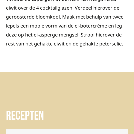
eiwit over de 4 cocktailglazen. Verdeel hierover de
geroosterde bloemkool. Maak met behulp van twee
lepels een mooie vorm van de ei-botercrème en leg
deze op het ei-asperge mengsel. Strooi hierover de
rest van het gehakte eiwit en de gehakte peterselie.
Recepten