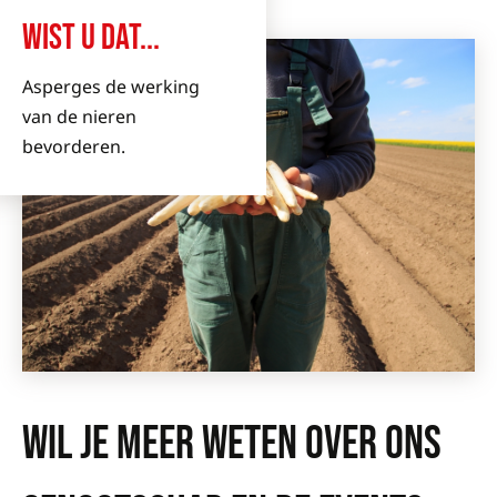
WIST U DAT...
Asperges de werking
van de nieren
bevorderen.
WIL JE MEER WETEN OVER ONS