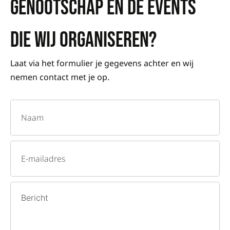
GENOOTSCHAP EN DE EVENTS
DIE WIJ ORGANISEREN?
Laat via het formulier je gegevens achter en wij
nemen contact met je op.