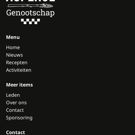
Menu
Home
Nieuws
Recepten
Activiteiten
Meer items
Leden
Over ons
Contact
Sponsoring
Contact