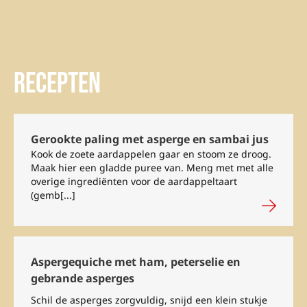
Recepten
Gerookte paling met asperge en sambai jus
Kook de zoete aardappelen gaar en stoom ze droog.
Maak hier een gladde puree van. Meng met met alle
overige ingrediënten voor de aardappeltaart
(gemb[...]
Aspergequiche met ham, peterselie en
gebrande asperges
Schil de asperges zorgvuldig, snijd een klein stukje