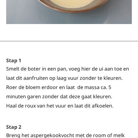
Stap 1
Smelt de boter in een pan, voeg hier de ui aan toe en
laat dit aanfruiten op laag vuur zonder te kleuren.
Roer de bloem erdoor en laat de massa ca. 5
minuten garen zonder dat deze gaat kleuren.
Haal de roux van het vuur en laat dit afkoelen.
Stap 2
Breng het aspergekookvocht met de room of melk