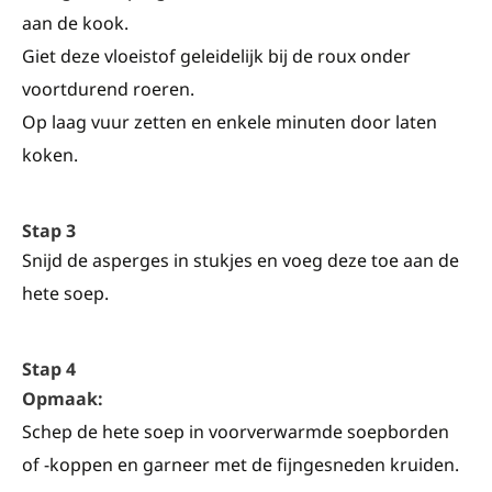
aan de kook.
Giet deze vloeistof geleidelijk bij de roux onder
voortdurend roeren.
Op laag vuur zetten en enkele minuten door laten
koken.
Stap 3
Snijd de asperges in stukjes en voeg deze toe aan de
hete soep.
Stap 4
Opmaak:
Schep de hete soep in voorverwarmde soepborden
of -koppen en garneer met de fijngesneden kruiden.