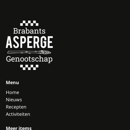
Menu
Home
Nieuws
Recepten
Activiteiten
Meer items