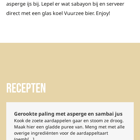
asperge ijs bij. Lepel er wat sabayon bij en serveer
direct met een glas koel Vuurzee bier. Enjoy!
Recepten
Gerookte paling met asperge en sambai jus
Kook de zoete aardappelen gaar en stoom ze droog.
Maak hier een gladde puree van. Meng met met alle
overige ingrediënten voor de aardappeltaart
(gemb[...]