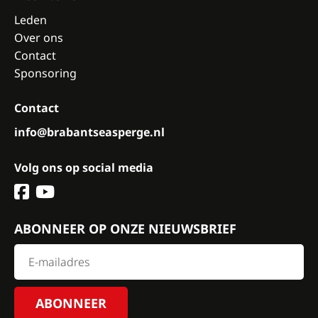
Leden
Over ons
Contact
Sponsoring
Contact
info@brabantseasperge.nl
Volg ons op social media
ABONNEER OP ONZE NIEUWSBRIEF