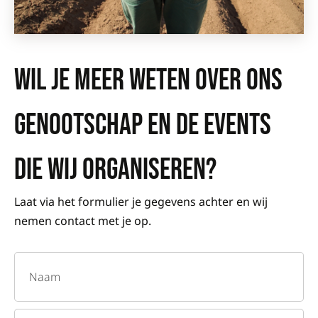
WIL JE MEER WETEN OVER ONS
GENOOTSCHAP EN DE EVENTS
DIE WIJ ORGANISEREN?
Laat via het formulier je gegevens achter en wij
nemen contact met je op.