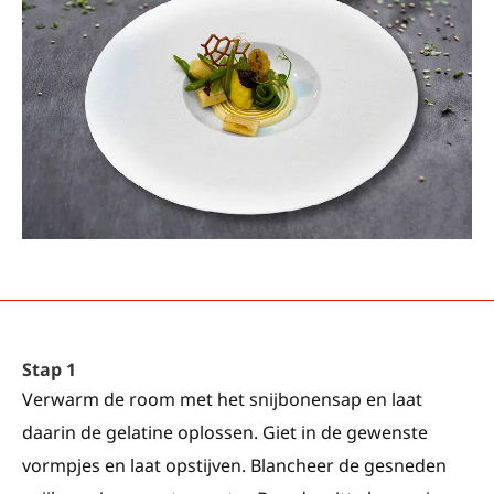
Stap 1
Verwarm de room met het snijbonensap en laat
daarin de gelatine oplossen. Giet in de gewenste
vormpjes en laat opstijven. Blancheer de gesneden