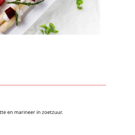
tte en marineer in zoetzuur.