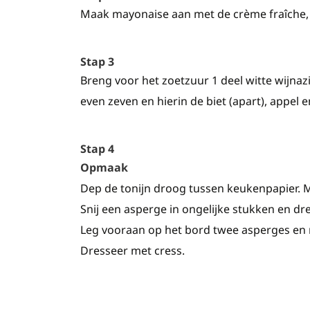
Maak mayonaise aan met de crème fraîche, 
Stap 3
Breng voor het zoetzuur 1 deel witte wijnaz
even zeven en hierin de biet (apart), appel 
Stap 4
Opmaak
Dep de tonijn droog tussen keukenpapier. 
Snij een asperge in ongelijke stukken en dre
Leg vooraan op het bord twee asperges en 
Dresseer met cress.