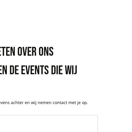
ETEN OVER ONS
N DE EVENTS DIE WIJ
gevens achter en wij nemen contact met je op.