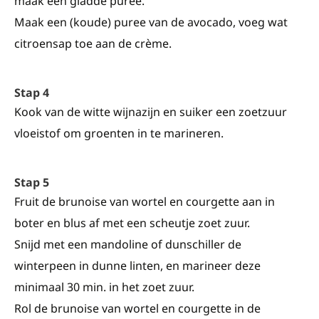
maak een gladde puree.
Maak een (koude) puree van de avocado, voeg wat
citroensap toe aan de crème.
Stap 4
Kook van de witte wijnazijn en suiker een zoetzuur
vloeistof om groenten in te marineren.
Stap 5
Fruit de brunoise van wortel en courgette aan in
boter en blus af met een scheutje zoet zuur.
Snijd met een mandoline of dunschiller de
winterpeen in dunne linten, en marineer deze
minimaal 30 min. in het zoet zuur.
Rol de brunoise van wortel en courgette in de