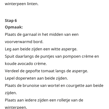
winterpeen linten.
Stap 6
Opmaak:
Plaats de garnaal in het midden van een
voorverwarmd bord.
Leg aan beide zijden een witte asperge.
Spuit daarlangs de puntjes van pompoen crème en
koude avocado crème.
Verdeel de gepofte tomaat langs de asperge.
Lepel doperwten aan beide zijden.
Plaats de brunoise van wortel en courgette aan beide
zijden.
Plaats aan iedere zijden een rolletje van de
winterpeen.