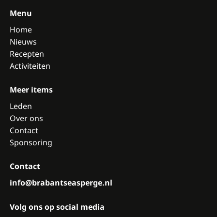
Menu
Home
Nieuws
Recepten
Activiteiten
Meer items
Leden
Over ons
Contact
Sponsoring
Contact
info@brabantseasperge.nl
Volg ons op social media