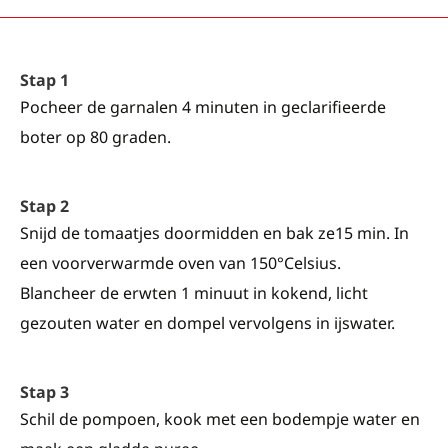
Stap 1
Pocheer de garnalen 4 minuten in geclarifieerde
boter op 80 graden.
Stap 2
Snijd de tomaatjes doormidden en bak ze15 min. In
een voorverwarmde oven van 150°Celsius.
Blancheer de erwten 1 minuut in kokend, licht
gezouten water en dompel vervolgens in ijswater.
Stap 3
Schil de pompoen, kook met een bodempje water en