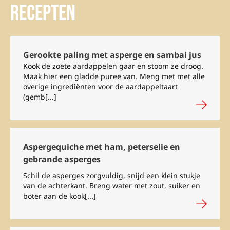
Recepten
Gerookte paling met asperge en sambai jus
Kook de zoete aardappelen gaar en stoom ze droog.
Maak hier een gladde puree van. Meng met met alle
overige ingrediënten voor de aardappeltaart
(gemb[...]
Aspergequiche met ham, peterselie en
gebrande asperges
Schil de asperges zorgvuldig, snijd een klein stukje
van de achterkant. Breng water met zout, suiker en
boter aan de kook[...]