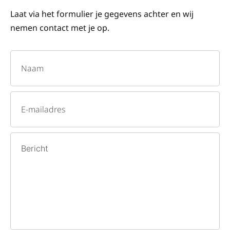
Laat via het formulier je gegevens achter en wij
nemen contact met je op.