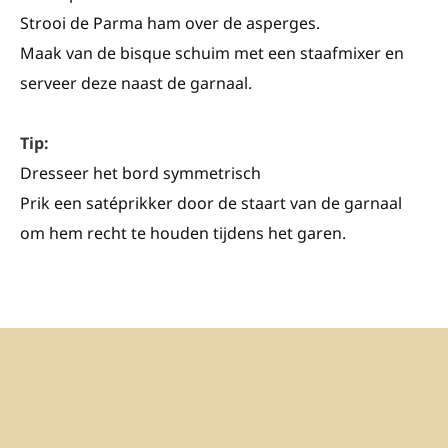
Strooi de Parma ham over de asperges.
Maak van de bisque schuim met een staafmixer en
serveer deze naast de garnaal.
Tip:
Dresseer het bord symmetrisch
Prik een satéprikker door de staart van de garnaal
om hem recht te houden tijdens het garen.