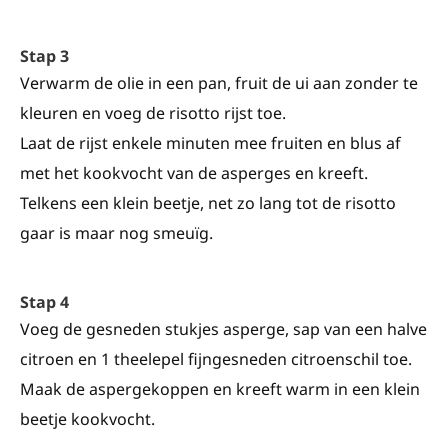
Stap 3
Verwarm de olie in een pan, fruit de ui aan zonder te
kleuren en voeg de risotto rijst toe.
Laat de rijst enkele minuten mee fruiten en blus af
met het kookvocht van de asperges en kreeft.
Telkens een klein beetje, net zo lang tot de risotto
gaar is maar nog smeuïg.
Stap 4
Voeg de gesneden stukjes asperge, sap van een halve
citroen en 1 theelepel fijngesneden citroenschil toe.
Maak de aspergekoppen en kreeft warm in een klein
beetje kookvocht.