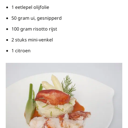
1 eetlepel olijfolie
50 gram ui, gesnipperd
100 gram risotto rijst
2 stuks mini-venkel
1 citroen