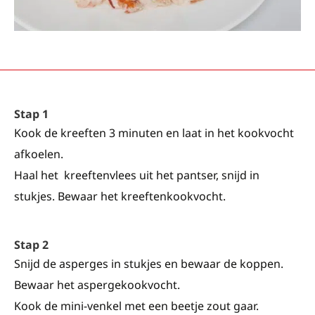
Stap 1
Kook de kreeften 3 minuten en laat in het kookvocht
afkoelen.
Haal het kreeftenvlees uit het pantser, snijd in
stukjes. Bewaar het kreeftenkookvocht.
Stap 2
Snijd de asperges in stukjes en bewaar de koppen.
Bewaar het aspergekookvocht.
Kook de mini-venkel met een beetje zout gaar.