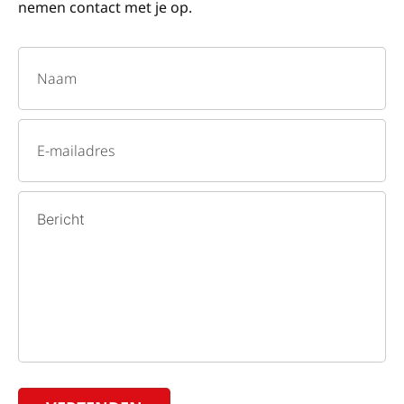
nemen contact met je op.