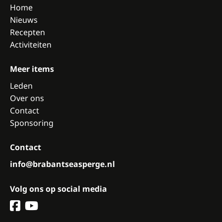
Home
Nieuws
Recepten
Activiteiten
Meer items
Leden
Over ons
Contact
Sponsoring
Contact
info@brabantseasperge.nl
Volg ons op social media