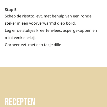
Stap 5
Schep de risotto, evt. met behulp van een ronde
steker in een voorverwarmd diep bord.
Leg er de stukjes kreeftenvlees, aspergekoppen en
mini-venkel erbij.
Garneer evt. met een takje dille.
Recepten