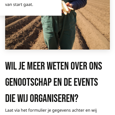
van start gaat.
WIL JE MEER WETEN OVER ONS
GENOOTSCHAP EN DE EVENTS
DIE WIJ ORGANISEREN?
Laat via het formulier je gegevens achter en wij