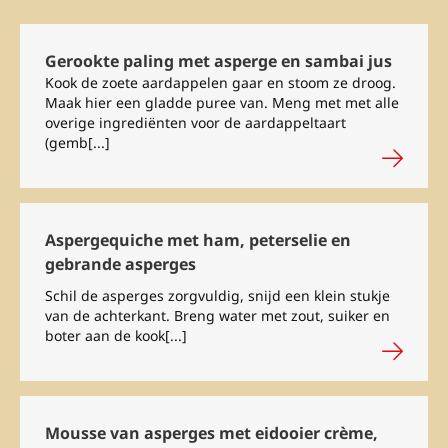
Gerookte paling met asperge en sambai jus
Kook de zoete aardappelen gaar en stoom ze droog.
Maak hier een gladde puree van. Meng met met alle
overige ingrediënten voor de aardappeltaart
(gemb[...]
Aspergequiche met ham, peterselie en
gebrande asperges
Schil de asperges zorgvuldig, snijd een klein stukje
van de achterkant. Breng water met zout, suiker en
boter aan de kook[...]
Mousse van asperges met eidooier crème,