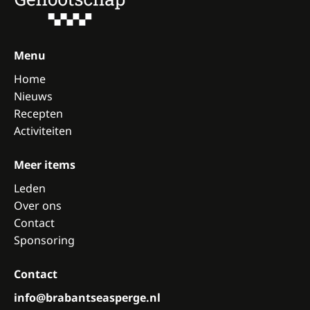
Menu
Home
Nieuws
Recepten
Activiteiten
Meer items
Leden
Over ons
Contact
Sponsoring
Contact
info@brabantseasperge.nl