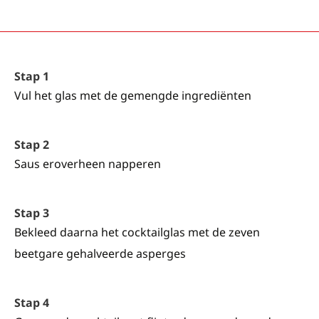
Stap 1
Vul het glas met de gemengde ingrediënten
Stap 2
Saus eroverheen napperen
Stap 3
Bekleed daarna het cocktailglas met de zeven
beetgare gehalveerde asperges
Stap 4