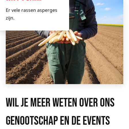
Er vele rassen asperges
zijn.
WIL JE MEER WETEN OVER ONS
GENOOTSCHAP EN DE EVENTS