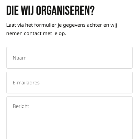
DIE WIJ ORGANISEREN?
Laat via het formulier je gegevens achter en wij
nemen contact met je op.