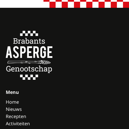
Menu
Home
Nieuws
Recepten
Activiteiten