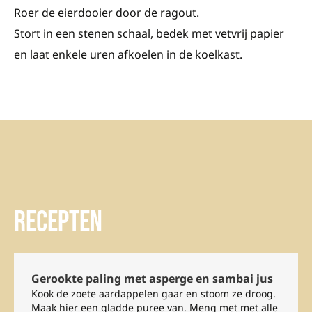
Roer de eierdooier door de ragout.
Stort in een stenen schaal, bedek met vetvrij papier
en laat enkele uren afkoelen in de koelkast.
Recepten
Gerookte paling met asperge en sambai jus
Kook de zoete aardappelen gaar en stoom ze droog.
Maak hier een gladde puree van. Meng met met alle