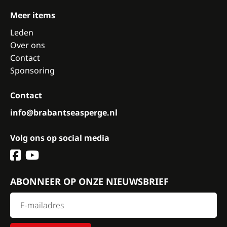
Meer items
Leden
Over ons
Contact
Sponsoring
Contact
info@brabantseasperge.nl
Volg ons op social media
ABONNEER OP ONZE NIEUWSBRIEF