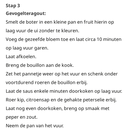
Stap 3
Gevogelteragout:
Smelt de boter in een kleine pan en fruit hierin op
laag vuur de ui zonder te kleuren.
Voeg de gezeefde bloem toe en laat circa 10 minuten
op laag vuur garen.
Laat afkoelen.
Breng de bouillon aan de kook.
Zet het pannetje weer op het vuur en schenk onder
voortdurend roeren de bouillon erbij.
Laat de saus enkele minuten doorkoken op laag vuur.
Roer kip, citroensap en de gehakte peterselie erbij.
Laat nog even doorkoken, breng op smaak met
peper en zout.
Neem de pan van het vuur.