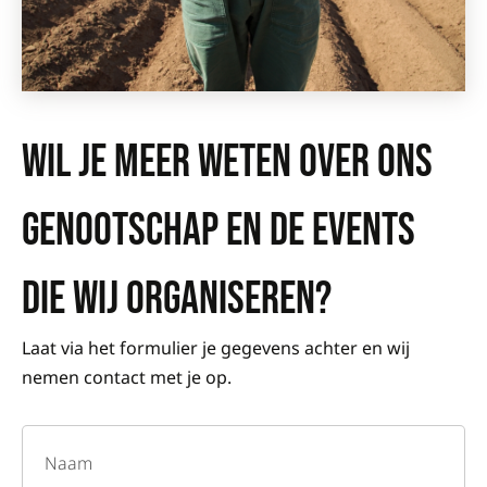
WIL JE MEER WETEN OVER ONS
GENOOTSCHAP EN DE EVENTS
DIE WIJ ORGANISEREN?
Laat via het formulier je gegevens achter en wij
nemen contact met je op.