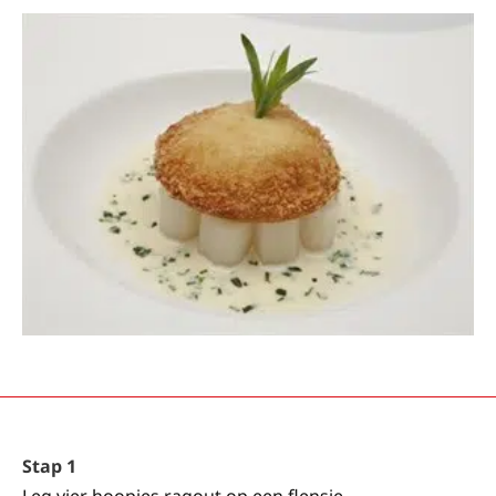
Stap 1